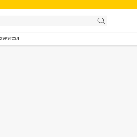
 ХЭРЭГСЭЛ