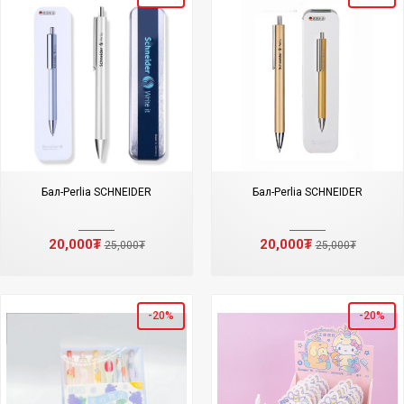
Бал-Perlia SCHNEIDER
Бал-Perlia SCHNEIDER
20,000₮
20,000₮
25,000₮
25,000₮
-20%
-20%